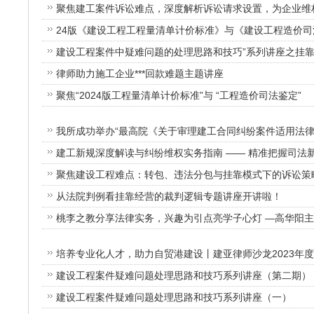
聚焦建工案件诉讼难点，深度解析诉讼请求设置，为企业维
建设工程案件中疑难问题的处理思路和技巧”系列讲座之挂
律师助力施工企业***回款难题主题讲座
聚焦“2024版工程量清单计价标准”与 “工程造价司法鉴定”
聚焦建设工程难点：转包、违法分包与挂靠模式下的诉讼策
从法院判例看挂靠经营的裁判逻辑专题讲座开讲啦！
培养专业化人才，助力自贸港建设丨建亚律师沙龙2023年
建设工程案件疑难问题处理思路和技巧系列讲座（第二期）
建设工程案件疑难问题处理思路和技巧系列讲座（一）