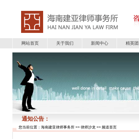
网站首页
关于我们
新闻中心
精英团
通知公告：
您当前位置：
海南建亚律师事务所
>>
律师沙龙
>> 频道首页